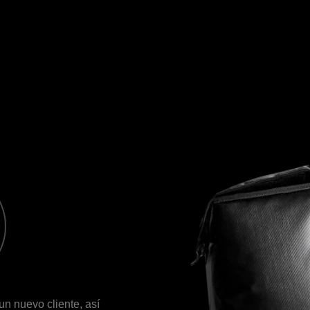
 cliente, así